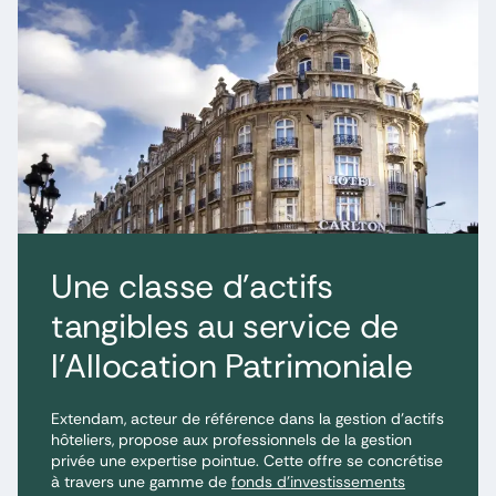
Une classe d’actifs
tangibles au service de
l’Allocation Patrimoniale
Extendam, acteur de référence dans la gestion d’actifs
hôteliers, propose aux professionnels de la gestion
privée une expertise pointue. Cette offre se concrétise
à travers une gamme de
fonds d’investissements