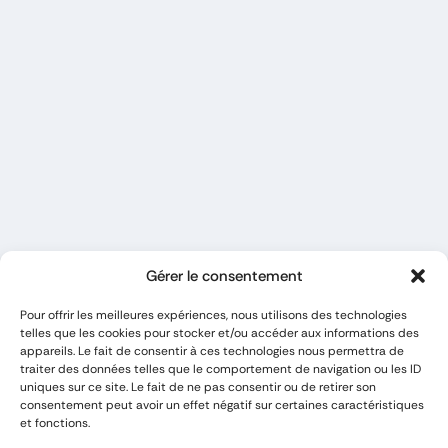
Gérer le consentement
Pour offrir les meilleures expériences, nous utilisons des technologies
telles que les cookies pour stocker et/ou accéder aux informations des
appareils. Le fait de consentir à ces technologies nous permettra de
traiter des données telles que le comportement de navigation ou les ID
uniques sur ce site. Le fait de ne pas consentir ou de retirer son
consentement peut avoir un effet négatif sur certaines caractéristiques
et fonctions.