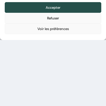
Accepter
Refuser
Voir les préférences