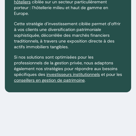
hôteliers
ciblée sur un secteur particulièrement
porteur : l’hôtellerie milieu et haut de gamme en
Europe.
Cette stratégie d’investissement ciblée permet d’offrir
à vos clients une diversification patrimoniale
sophistiquée, décorrélée des marchés financiers
traditionnels, à travers une exposition directe à des
actifs immobiliers tangibles.
Si nos solutions sont optimisées pour les
professionnels de la gestion privée, nous adaptons
également nos stratégies pour répondre aux besoins
spécifiques des
investisseurs institutionnels
et pour les
conseillers en gestion de patrimoine
.