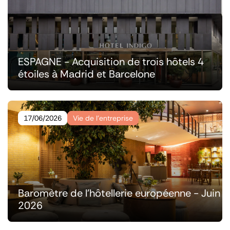
ESPAGNE - Acquisition de trois hôtels 4
étoiles à Madrid et Barcelone
17/06/2026
Vie de l’entreprise
Baromètre de l'hôtellerie européenne - Juin
2026