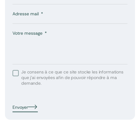
Adresse mail
Votre message
Je consens à ce que ce site stocke les informations
que j’ai envoyées afin de pouvoir répondre à ma
demande.
Envoyer