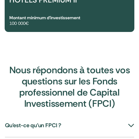
Montant minimum d'investissement
100 000€
Nous répondons à toutes vos
questions sur les Fonds
professionnel de Capital
Investissement (FPCI)
Qu'est-ce qu'un FPCI ?