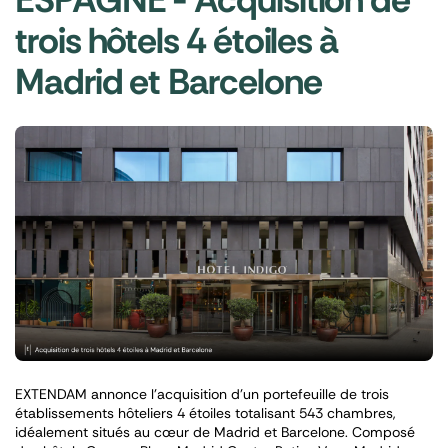
trois hôtels 4 étoiles à
Madrid et Barcelone
EXTENDAM annonce l’acquisition d’un portefeuille de trois
établissements hôteliers 4 étoiles totalisant 543 chambres,
idéalement situés au cœur de Madrid et Barcelone. Composé