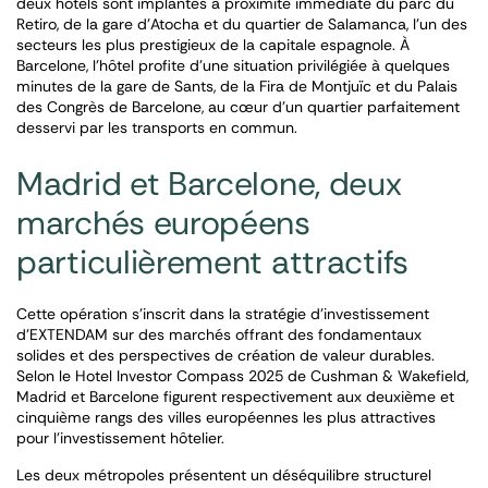
deux hôtels sont implantés à proximité immédiate du parc du
Retiro, de la gare d’Atocha et du quartier de Salamanca, l’un des
secteurs les plus prestigieux de la capitale espagnole. À
Barcelone, l’hôtel profite d’une situation privilégiée à quelques
minutes de la gare de Sants, de la Fira de Montjuïc et du Palais
des Congrès de Barcelone, au cœur d’un quartier parfaitement
desservi par les transports en commun.
Madrid et Barcelone, deux
marchés européens
particulièrement attractifs
Cette opération s’inscrit dans la stratégie d’investissement
d’EXTENDAM sur des marchés offrant des fondamentaux
solides et des perspectives de création de valeur durables.
Selon le Hotel Investor Compass 2025 de Cushman & Wakefield,
Madrid et Barcelone figurent respectivement aux deuxième et
cinquième rangs des villes européennes les plus attractives
pour l’investissement hôtelier.
Les deux métropoles présentent un déséquilibre structurel