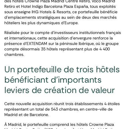
des hôtels Crowne Plaza Madrid Centre Retiro, Voco Madrid
Retiro et Hotel Indigo Barcelona Plaza España, tous exploités
sous enseigne IHG Hotels & Resorts, ce portefeuille bénéficie
d’emplacements stratégiques au sein de deux des marchés
hôteliers les plus dynamiques d’Europe.
Réalisée pour le compte d’investisseurs institutionnels français
et internationaux, cette acquisition d’envergure renforce la
présence d’EXTENDAM sur la péninsule Ibérique, où le groupe
compte désormais 35 hôtels représentant plus de 4 400
chambres.
Un portefeuille de trois hôtels
bénéficiant d’importants
leviers de création de valeur
Cette nouvelle acquisition réunit trois établissements 4 étoiles
représentant un total de 543 chambres, en centre-ville de
Madrid et de Barcelone.
À Madrid, le portefeuille comprend les hôtels Crowne Plaza