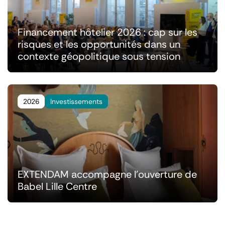
Financement hôtelier 2026 : cap sur les
risques et les opportunités dans un
contexte géopolitique sous tension
2026
Investissements
EXTENDAM accompagne l'ouverture de
Babel Lille Centre