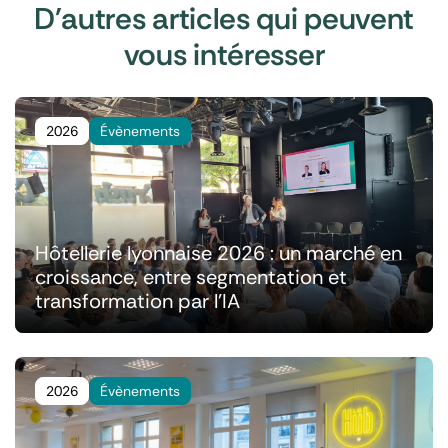
D'autres articles qui peuvent
vous intéresser
2026
Évènements
Hôtellerie lyonnaise 2026 : un marché en
croissance, entre segmentation et
transformation par l'IA
2026
Évènements