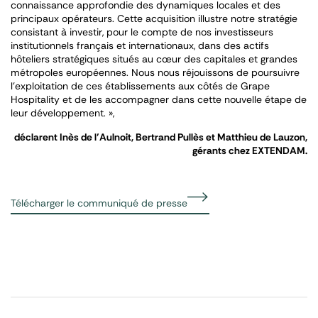
connaissance approfondie des dynamiques locales et des
principaux opérateurs. Cette acquisition illustre notre stratégie
consistant à investir, pour le compte de nos investisseurs
institutionnels français et internationaux, dans des actifs
hôteliers stratégiques situés au cœur des capitales et grandes
métropoles européennes. Nous nous réjouissons de poursuivre
l’exploitation de ces établissements aux côtés de Grape
Hospitality et de les accompagner dans cette nouvelle étape de
leur développement.
»,
déclarent Inès de l’Aulnoit, Bertrand Pullès et Matthieu de Lauzon,
gérants chez EXTENDAM.
Télécharger le communiqué de presse