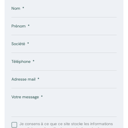
Nom
Prénom
Société
Téléphone
Adresse mail
Votre message
Je consens à ce que ce site stocke les informations