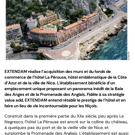
EXTENDAM réalise l’acquisition des murs et du fonds de
commerce de l’hôtel La Pérouse, hôtel emblématique de la Côte
d’Azur et de la ville de Nice. L’établissement bénéficie d’un
emplacement unique proposant un panorama inédit de la Baie
des Anges et de la Promenade des Anglais. Fidèle à sa stratégie
value add, EXTENDAM entend rétablir le prestige de l’hôtel et en
faire un lieu de vie incontournable pour les Niçois.
Construit dans la première partie du XXe siècle, peu après Le
Negresco, l’hôtel La Pérouse est ancré sur la colline du château,
à quelques pas du port et de la vieille ville de Nice, et
surplombe la Promenade des Anglais. L’établissement est aussi