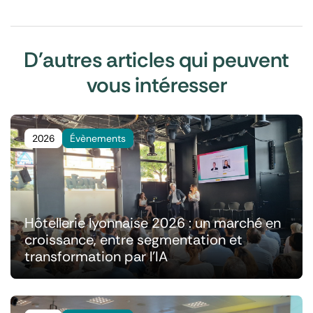
D'autres articles qui peuvent
vous intéresser
2026
Évènements
Hôtellerie lyonnaise 2026 : un marché en
croissance, entre segmentation et
transformation par l'IA