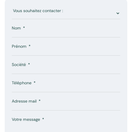
Nom
Prénom
Société
Téléphone
Adresse mail
Votre message