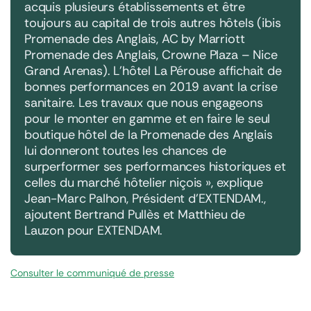
acquis plusieurs établissements et être
toujours au capital de trois autres hôtels (ibis
Promenade des Anglais, AC by Marriott
Promenade des Anglais, Crowne Plaza – Nice
Grand Arenas). L’hôtel La Pérouse affichait de
bonnes performances en 2019 avant la crise
sanitaire. Les travaux que nous engageons
pour le monter en gamme et en faire le seul
boutique hôtel de la Promenade des Anglais
lui donneront toutes les chances de
surperformer ses performances historiques et
celles du marché hôtelier niçois », explique
Jean-Marc Palhon, Président d’EXTENDAM.,
ajoutent Bertrand Pullès et Matthieu de
Lauzon pour EXTENDAM.
Consulter le communiqué de presse