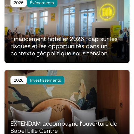
2026
Évènements
Financement hôtelier 2026 : cap sur les
risques et les opportunités dans un
contexte géopolitique sous tension
2026
Investissements
EXTENDAM accompagne l'ouverture de
Babel Lille Centre