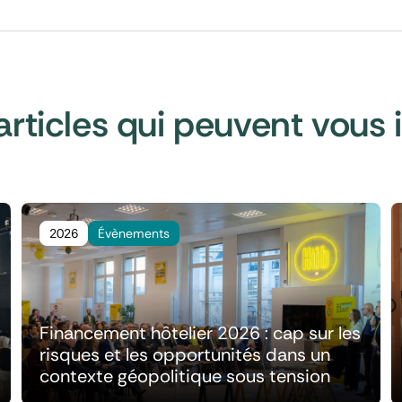
articles qui peuvent vous 
2026
Évènements
Financement hôtelier 2026 : cap sur les
risques et les opportunités dans un
contexte géopolitique sous tension