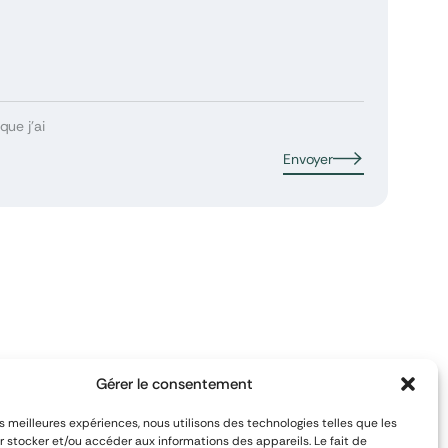
que j’ai
Envoyer
Gérer le consentement
les meilleures expériences, nous utilisons des technologies telles que les
 stocker et/ou accéder aux informations des appareils. Le fait de