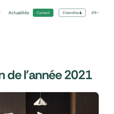
Actualités
Contact
S'identifier
FR
n de l'année 2021