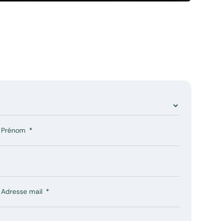
Prénom
Adresse mail