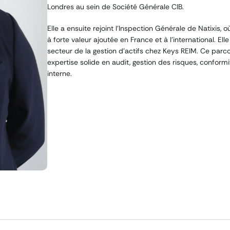
Londres au sein de Société Générale CIB.
Elle a ensuite rejoint l’Inspection Générale de Natixis,
à forte valeur ajoutée en France et à l’international. Ell
secteur de la gestion d’actifs chez Keys REIM. Ce parc
expertise solide en audit, gestion des risques, conform
interne.