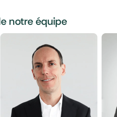
e notre équipe