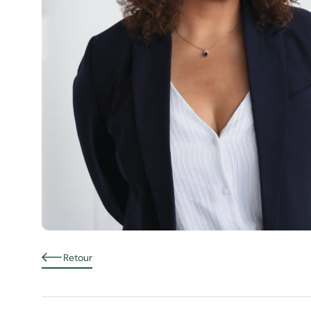
Retour