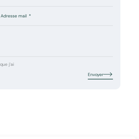
Adresse mail
que j’ai
Envoyer