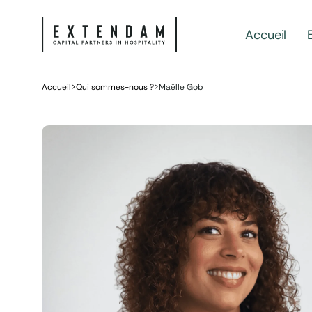
Accueil
Accueil
>
Qui sommes-nous ?
>
Maëlle Gob