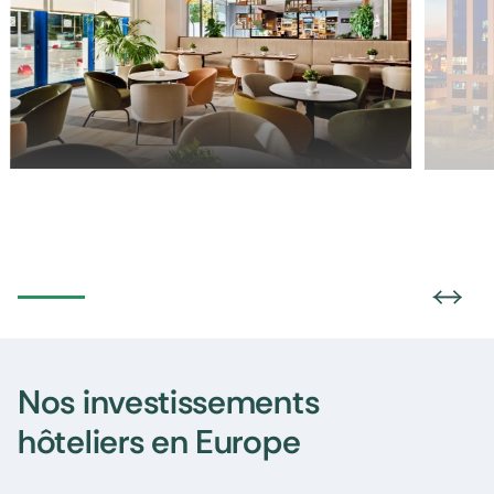
Nos investissements
hôteliers en Europe