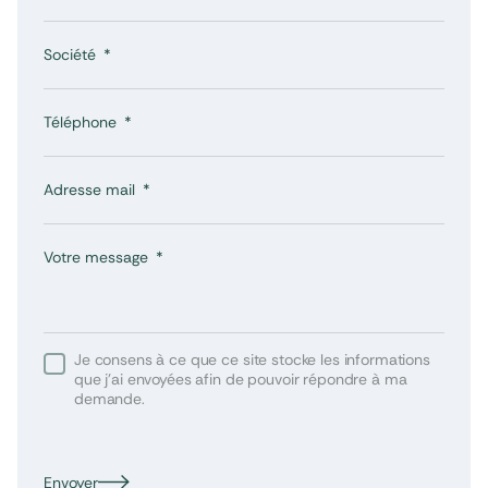
Société
Téléphone
Adresse mail
Votre message
Je consens à ce que ce site stocke les informations
que j’ai envoyées afin de pouvoir répondre à ma
demande.
Envoyer