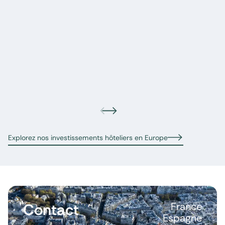
Explorez nos investissements hôteliers en Europe
Contact
France
Espagne