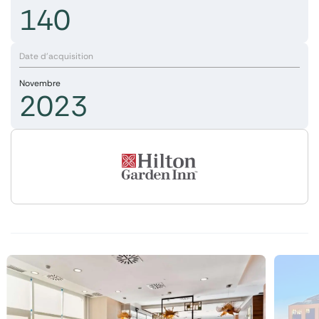
140
Date d'acquisition
Novembre
2023