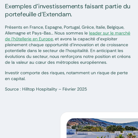
Exemples d’investissements faisant partie du
portefeuille d’Extendam.
Présents en France, Espagne, Portugal, Grèce, Italie, Belgique,
Allemagne et Pays-Bas… Nous sommes le
leader sur le marché
de l’hôtellerie en Europe
, et avons la capacité d’exploiter
pleinement chaque opportunité d’innovation et de croissance
potentielle dans le secteur de l’hospitalité. En anticipant les
évolutions du secteur, nous renforçons notre position et créons
de la valeur au cœur des métropoles européennes.
Investir comporte des risques, notamment un risque de perte
en capital.
Source : Hilltop Hospitality – Février 2025