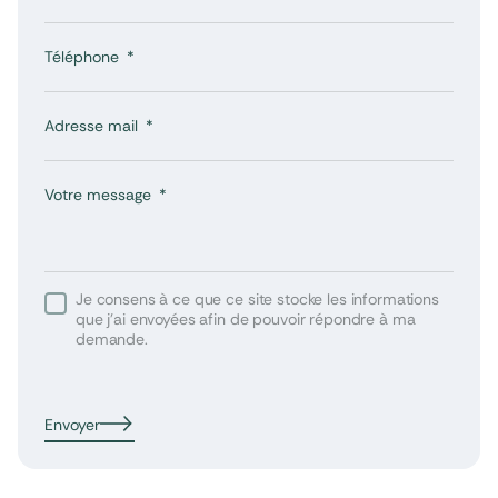
Téléphone
Adresse mail
Votre message
Je consens à ce que ce site stocke les informations
que j’ai envoyées afin de pouvoir répondre à ma
demande.
Envoyer