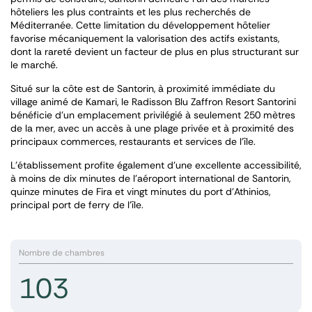
hôteliers les plus contraints et les plus recherchés de
Méditerranée. Cette limitation du développement hôtelier
favorise mécaniquement la valorisation des actifs existants,
dont la rareté devient un facteur de plus en plus structurant sur
le marché.
Situé sur la côte est de Santorin, à proximité immédiate du
village animé de Kamari, le Radisson Blu Zaffron Resort Santorini
bénéficie d’un emplacement privilégié à seulement 250 mètres
de la mer, avec un accès à une plage privée et à proximité des
principaux commerces, restaurants et services de l’île.
L’établissement profite également d’une excellente accessibilité,
à moins de dix minutes de l’aéroport international de Santorin,
quinze minutes de Fira et vingt minutes du port d’Athinios,
principal port de ferry de l’île.
Nombre de chambres
103