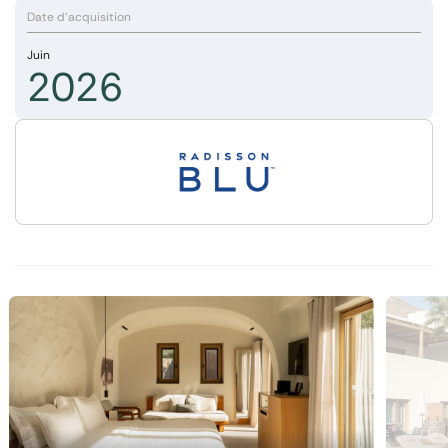
Date d'acquisition
Juin
2026