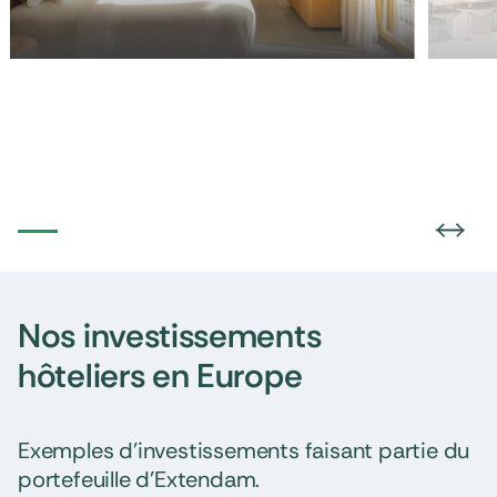
Nos investissements
hôteliers en Europe
Exemples d’investissements faisant partie du
portefeuille d’Extendam.