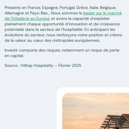
Présents en France, Espagne, Portugal, Grèce, Italie, Belgique,
Allemagne et Pays-Bas… Nous sommes le
leader sur le marché
de l’hôtellerie en Europe
, et avons la capacité d’exploiter
pleinement chaque opportunité d’innovation et de croissance
potentielle dans le secteur de l’hospitalité. En anticipant les
évolutions du secteur, nous renforçons notre position et créons
de la valeur au cœur des métropoles européennes.
Investir comporte des risques, notamment un risque de perte
en capital.
Source : Hilltop Hospitality – Février 2025