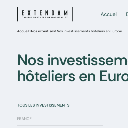
Accueil
Accueil
>
Nos expertises
>
Nos investissements hôteliers en Europe
Nos investissem
hôteliers en Eur
TOUS LES INVESTISSEMENTS
FRANCE