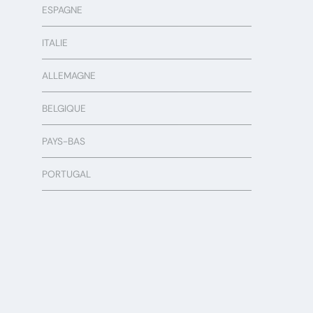
ESPAGNE
ITALIE
ALLEMAGNE
BELGIQUE
PAYS-BAS
PORTUGAL