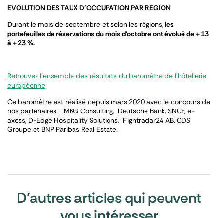
EVOLUTION DES TAUX D’OCCUPATION PAR REGION
D
urant le mois de septembre et selon les régions,
les
portefeuilles de réservations du mois d’octobre ont évolué de + 13
à + 23 %.
Retrouvez l’ensemble des résultats du baromètre de l’hôtellerie
européenne
Ce baromètre est réalisé depuis mars 2020 avec le concours de
nos partenaires : MKG Consulting, Deutsche Bank, SNCF, e-
axess, D-Edge Hospitality Solutions, Flightradar24 AB, CDS
Groupe et BNP Paribas Real Estate.
D'autres articles qui peuvent
vous intéresser