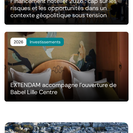
Financement hôtelier 2026 : cap sur les
risques et les opportunités dans un
contexte géopolitique sous tension
2026
Investissements
EXTENDAM accompagne l'ouverture de
Babel Lille Centre