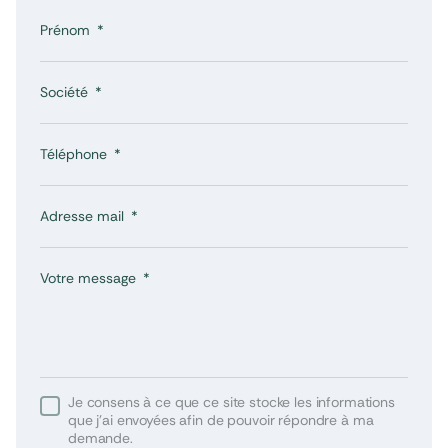
Prénom
Société
Téléphone
Adresse mail
Votre message
Je consens à ce que ce site stocke les informations
que j’ai envoyées afin de pouvoir répondre à ma
demande.