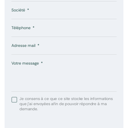
Société
Téléphone
Adresse mail
Votre message
Je consens à ce que ce site stocke les informations
que j’ai envoyées afin de pouvoir répondre à ma
demande.