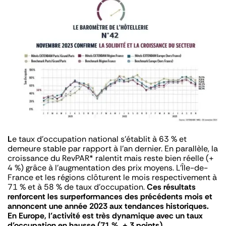
L
e taux d’occupation national s’établit à 63 % et
demeure stable par rapport à l’an dernier. En parallèle, la
croissance du RevPAR* ralentit mais reste bien réelle (+
4 %) grâce à l’augmentation des prix moyens. L’Île-de-
France et les régions clôturent le mois respectivement à
71 % et à 58 % de taux d’occupation.
Ces résultats
renforcent les surperformances des précédents mois et
annoncent une année 2023 aux tendances historiques.
En Europe, l’activité est très dynamique avec un taux
d’occupation en hausse (71 %, + 3 points).