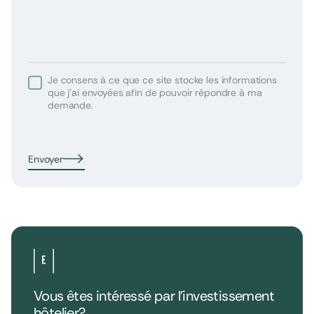
Je consens à ce que ce site stocke les informations
que j’ai envoyées afin de pouvoir répondre à ma
demande.
Envoyer
Vous êtes intéressé par l’investissement
hôtelier?