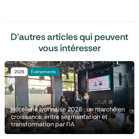
D'autres articles qui peuvent
vous intéresser
2026
Évènements
Hôtellerie lyonnaise 2026 : un marché en
croissance, entre segmentation et
transformation par l'IA