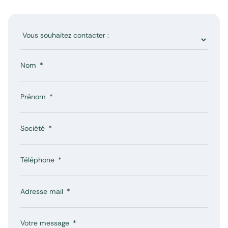
Nom
Prénom
Société
Téléphone
Adresse mail
Votre message