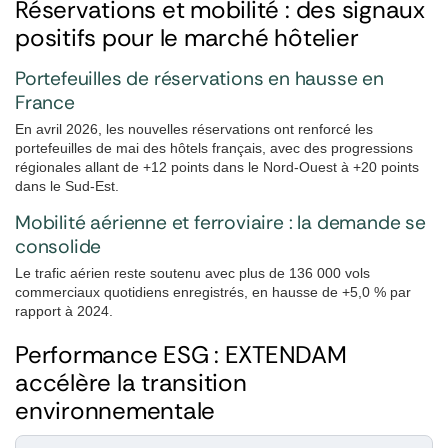
Réservations et mobilité : des signaux
positifs pour le marché hôtelier
Portefeuilles de réservations en hausse en
France
En avril 2026, les nouvelles réservations ont renforcé les
portefeuilles de mai des hôtels français, avec des progressions
régionales allant de +12 points dans le Nord-Ouest à +20 points
dans le Sud-Est.
Mobilité aérienne et ferroviaire : la demande se
consolide
Le trafic aérien reste soutenu avec plus de 136 000 vols
commerciaux quotidiens enregistrés, en hausse de +5,0 % par
rapport à 2024.
Performance ESG : EXTENDAM
accélère la transition
environnementale