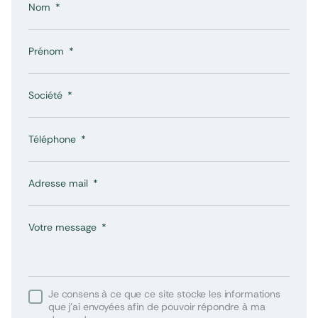
Nom
Prénom
Société
Téléphone
Adresse mail
Votre message
Je consens à ce que ce site stocke les informations
que j’ai envoyées afin de pouvoir répondre à ma