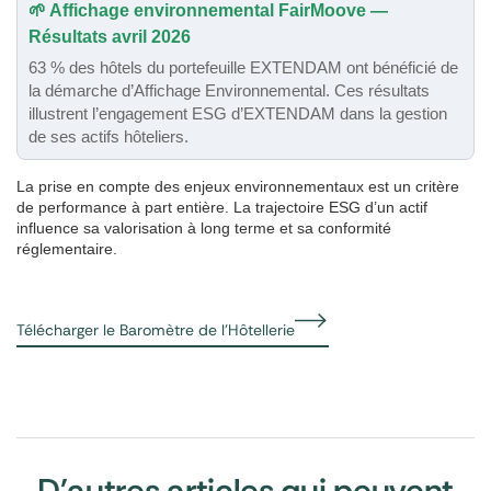
🌱 Affichage environnemental FairMoove —
Résultats avril 2026
63 % des hôtels du portefeuille EXTENDAM ont bénéficié de
la démarche d’Affichage Environnemental. Ces résultats
illustrent l’engagement ESG d’EXTENDAM dans la gestion
de ses actifs hôteliers.
La prise en compte des enjeux environnementaux est un critère
de performance à part entière. La trajectoire ESG d’un actif
influence sa valorisation à long terme et sa conformité
réglementaire.
Télécharger le Baromètre de l'Hôtellerie
D'autres articles qui peuvent