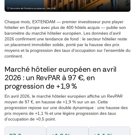
Chaque mois, EXTENDAM — premier investisseur pure player
hôtelier en Europe avec plus de 400 hôtels acquis — publie son
baromètre du marché hôtelier européen. Les données d’avril
2026 confirment une tendance de fond : le secteur hôtelier reste
un placement immobilier solide, porté par la hausse des prix
moyens et la progression des taux d’occupation sur l’ensemble du
continent.
Marché hôtelier européen en avril
2026 : un RevPAR à 97 €, en
progression de +1,9 %
En avril 2026, le marché hôtelier européen affiche un RevPAR
moyen de 97 €, en hausse de +1,9 % sur un an. Cette
progression repose sur une double dynamique : une hausse des
prix moyens de +1,1 % et une légère progression des taux
d’occupation de +0,5 point.