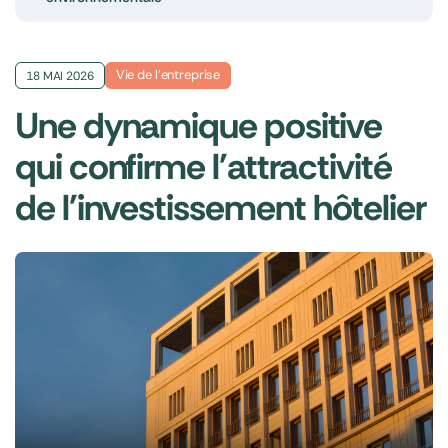
Vie de l’entreprise
18 MAI 2026
Une dynamique positive
qui confirme l'attractivité
de l'investissement hôtelier