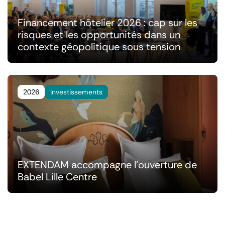
Financement hôtelier 2026 : cap sur les
risques et les opportunités dans un
contexte géopolitique sous tension
2026
Investissements
EXTENDAM accompagne l'ouverture de
Babel Lille Centre