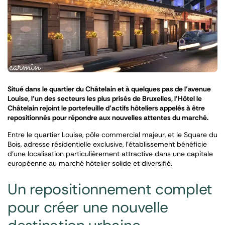
Situé dans le quartier du Châtelain et à quelques pas de l’avenue
Louise, l’un des secteurs les plus prisés de Bruxelles, l’Hôtel le
Châtelain rejoint le portefeuille d’actifs hôteliers appelés à être
repositionnés pour répondre aux nouvelles attentes du marché.
Entre le quartier Louise, pôle commercial majeur, et le Square du
Bois, adresse résidentielle exclusive, l’établissement bénéficie
d’une localisation particulièrement attractive dans une capitale
européenne au marché hôtelier solide et diversifié.
Un repositionnement complet
pour créer une nouvelle