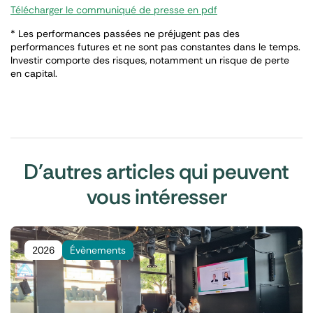
Télécharger le communiqué de presse en pdf
* Les performances passées ne préjugent pas des
performances futures et ne sont pas constantes dans le temps.
Investir comporte des risques, notamment un risque de perte
en capital.
D'autres articles qui peuvent
vous intéresser
2026
Évènements