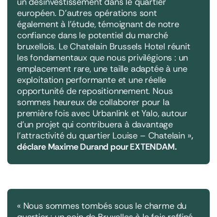
un désinvestissement dans le quartier
européen. D’autres opérations sont
également à l’étude, témoignant de notre
confiance dans le potentiel du marché
bruxellois. Le Chatelain Brussels Hotel réunit
les fondamentaux que nous privilégions : un
emplacement rare, une taille adaptée à une
exploitation performante et une réelle
opportunité de repositionnement. Nous
sommes heureux de collaborer pour la
première fois avec Urbanlink et Yalo, autour
d’un projet qui contribuera à davantage
l’attractivité du quartier Louise – Chatelain »
,
déclare Maxime Durand pour EXTENDAM.
« Nous sommes tombés sous le charme du