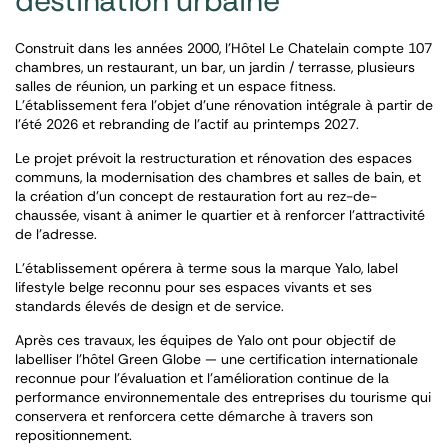
destination urbaine
Construit dans les années 2000, l’Hôtel Le Chatelain compte 107
chambres, un restaurant, un bar, un jardin / terrasse, plusieurs
salles de réunion, un parking et un espace fitness.
L’établissement fera l’objet d’une rénovation intégrale à partir de
l’été 2026 et rebranding de l’actif au printemps 2027.
Le projet prévoit la restructuration et rénovation des espaces
communs, la modernisation des chambres et salles de bain, et
la création d’un concept de restauration fort au rez-de-
chaussée, visant à animer le quartier et à renforcer l’attractivité
de l’adresse.
L’établissement opérera à terme sous la marque Yalo, label
lifestyle belge reconnu pour ses espaces vivants et ses
standards élevés de design et de service.
Après ces travaux, les équipes de Yalo ont pour objectif de
labelliser l’hôtel Green Globe — une certification internationale
reconnue pour l’évaluation et l’amélioration continue de la
performance environnementale des entreprises du tourisme qui
conservera et renforcera cette démarche à travers son
repositionnement.