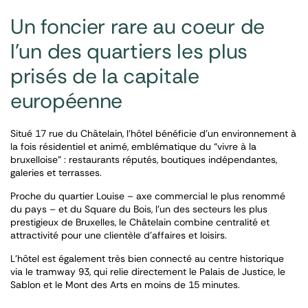
Un foncier rare au coeur de
l’un des quartiers les plus
prisés de la capitale
européenne
Situé 17 rue du Châtelain, l’hôtel bénéficie d’un environnement à
la fois résidentiel et animé, emblématique du “vivre à la
bruxelloise” : restaurants réputés, boutiques indépendantes,
galeries et terrasses.
Proche du quartier Louise – axe commercial le plus renommé
du pays – et du Square du Bois, l’un des secteurs les plus
prestigieux de Bruxelles, le Châtelain combine centralité et
attractivité pour une clientèle d’affaires et loisirs.
L’hôtel est également très bien connecté au centre historique
via le tramway 93, qui relie directement le Palais de Justice, le
Sablon et le Mont des Arts en moins de 15 minutes.