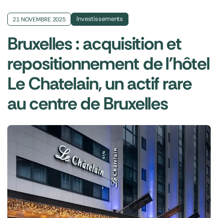
Investissements
21 NOVEMBRE 2025
Bruxelles : acquisition et
repositionnement de l'hôtel
Le Chatelain, un actif rare
au centre de Bruxelles