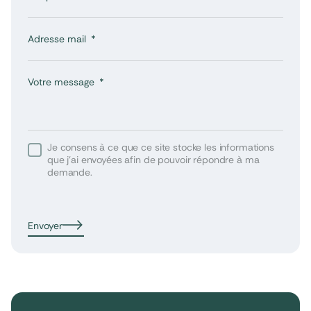
Adresse mail
Votre message
Je consens à ce que ce site stocke les informations
que j’ai envoyées afin de pouvoir répondre à ma
demande.
Envoyer