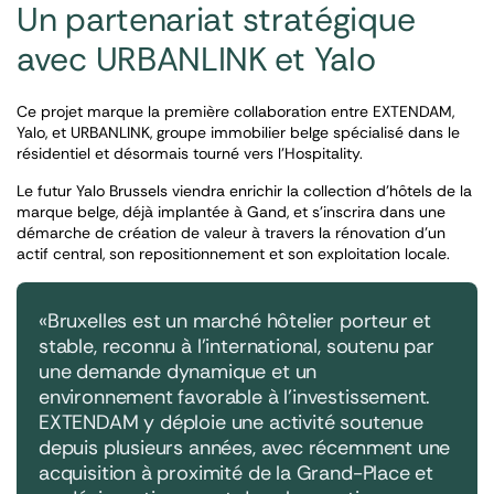
Un partenariat stratégique
avec URBANLINK et Yalo
Ce projet marque la première collaboration entre EXTENDAM,
Yalo, et URBANLINK, groupe immobilier belge spécialisé dans le
résidentiel et désormais tourné vers l’Hospitality.
Le futur Yalo Brussels viendra enrichir la collection d’hôtels de la
marque belge, déjà implantée à Gand, et s’inscrira dans une
démarche de création de valeur à travers la rénovation d’un
actif central, son repositionnement et son exploitation locale.
«
Bruxelles est un marché hôtelier porteur et
stable, reconnu à l’international, soutenu par
une demande dynamique et un
environnement favorable à l’investissement.
EXTENDAM y déploie une activité soutenue
depuis plusieurs années, avec récemment une
acquisition à proximité de la Grand-Place et