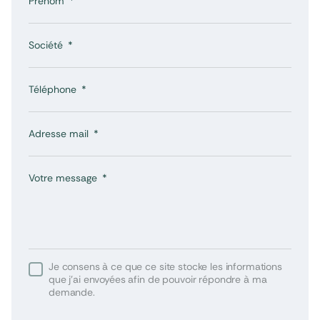
Prénom
Société
Téléphone
Adresse mail
Votre message
Je consens à ce que ce site stocke les informations
que j’ai envoyées afin de pouvoir répondre à ma
demande.