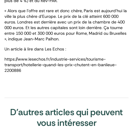
plus de 4 %) et du Rev-PAR.
« Alors que l’offre est rare et donc chère, Paris est aujourd’hui la
ville la plus chère d’Europe. Le prix de la clé atteint 600 000
euros. Londres est derrière avec un prix de la chambre de 400
000 euros. Et les autres capitales sont loin derrière. Ça tourne
entre 150 000 et 300 000 euros pour Rome, Madrid ou Bruxelles
»
, indique Jean-Marc Palhon.
Un article à lire dans Les Echos :
https://www.lesechos.fr/industrie-services/tourisme-
transport/hotellerie-quand-les-prix-chutent-en-banlieue-
2200886
D'autres articles qui peuvent
vous intéresser