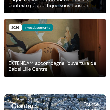
contexte géopolitique sous tension
2026
Investissements
EXTENDAM accompagne l'ouverture de
Babel Lille Centre
Contact
France
Espagne