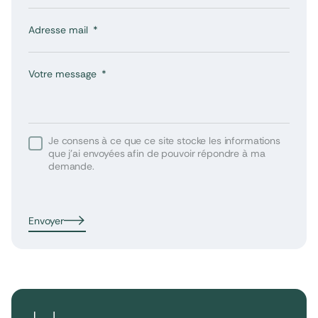
Adresse mail
Votre message
Je consens à ce que ce site stocke les informations
que j’ai envoyées afin de pouvoir répondre à ma
demande.
Envoyer