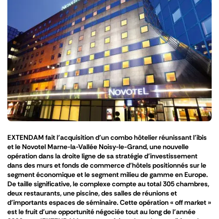
EXTENDAM fait l’acquisition d’un combo hôtelier réunissant l’ibis
et le Novotel Marne-la-Vallée Noisy-le-Grand, une nouvelle
opération dans la droite ligne de sa stratégie d’investissement
dans des murs et fonds de commerce d’hôtels positionnés sur le
segment économique et le segment milieu de gamme en Europe.
De taille significative, le complexe compte au total 305 chambres,
deux restaurants, une piscine, des salles de réunions et
d’importants espaces de séminaire. Cette opération « off market »
est le fruit d’une opportunité négociée tout au long de l’année