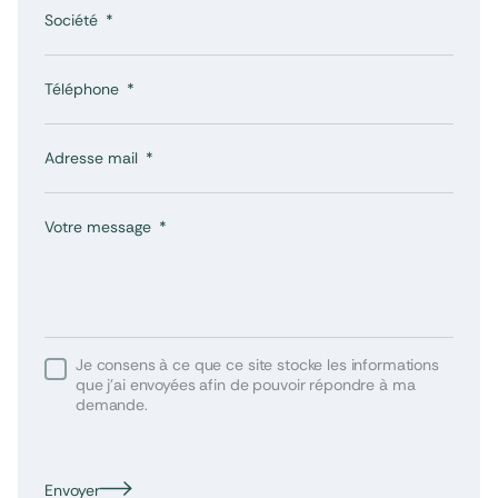
Société
Téléphone
Adresse mail
Votre message
Je consens à ce que ce site stocke les informations
que j’ai envoyées afin de pouvoir répondre à ma
demande.
Envoyer