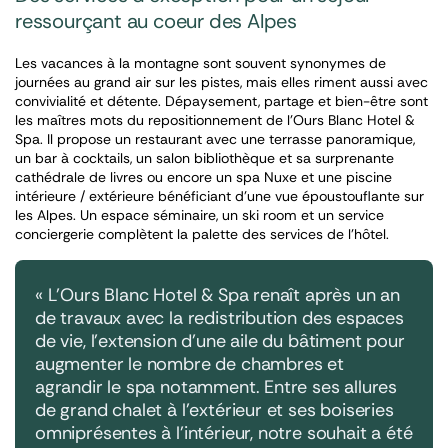
ressourçant au coeur des Alpes
Les vacances à la montagne sont souvent synonymes de
journées au grand air sur les pistes, mais elles riment aussi avec
convivialité et détente. Dépaysement, partage et bien-être sont
les maîtres mots du repositionnement de l’Ours Blanc Hotel &
Spa. Il propose un restaurant avec une terrasse panoramique,
un bar à cocktails, un salon bibliothèque et sa surprenante
cathédrale de livres ou encore un spa Nuxe et une piscine
intérieure / extérieure bénéficiant d’une vue époustouflante sur
les Alpes. Un espace séminaire, un ski room et un service
conciergerie complètent la palette des services de l’hôtel.
« L’Ours Blanc Hotel & Spa renaît après un an
de travaux avec la redistribution des espaces
de vie, l’extension d’une aile du bâtiment pour
augmenter le nombre de chambres et
agrandir le spa notamment. Entre ses allures
de grand chalet à l’extérieur et ses boiseries
omniprésentes à l’intérieur, notre souhait a été