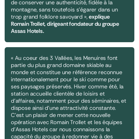
de conserver une authenticité, fidèle à la
montagne, sans toutefois s’égarer dans un
trop grand folklore savoyard »
,
explique
Romain Trollet, dirigeant fondateur du groupe
Assas Hotels.
« Au coeur des 3 Vallées, les Menuires font
partie du plus grand domaine skiable au
monde et constitue une référence reconnue
internationalement pour le ski comme pour
ses paysages préservés. Hiver comme été, la
station accueille clientèle de loisirs et
d’affaires, notamment pour des séminaires, et
dispose ainsi d’une attractivité constante.
C’est un plaisir de mener cette nouvelle
opération avec Romain Trollet et les équipes
d’Assas Hotels car nous connaissons la
capacité du groupe à redonner vie à des