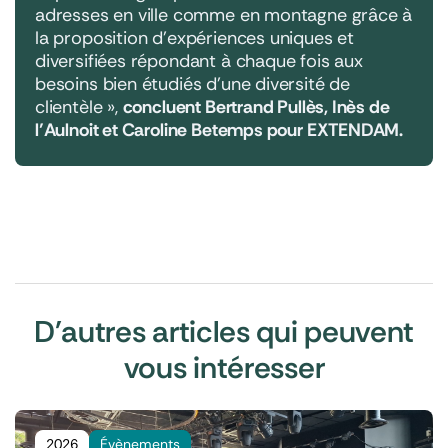
adresses en ville comme en montagne grâce à
la proposition d’expériences uniques et
diversifiées répondant à chaque fois aux
besoins bien étudiés d’une diversité de
clientèle »
,
concluent Bertrand Pullès, Inès de
l’Aulnoit et Caroline
Betemps pour EXTENDAM.
D'autres articles qui peuvent
vous intéresser
2026
Évènements