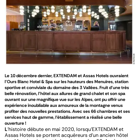
Le 10 décembre dernier, EXTENDAM et Assas Hotels ouvraient
l’Ours Blanc Hotel & Spa sur les hauteurs des Menuires, station
sportive et conviviale du domaine des 3 Vallées. Fruit d’une très
belle rénovation, l’hôtel aux allures de grand chalet et son spa
ouvrant sur une magnifique vue sur les Alpes, ont pu offrir une
expérience inoubliable aux amoureux de la montagne venus
profiter des nouvelles prestations. Avec ses 66 chambres et ses
services haut de gamme, l’établissement a réalisé une belle
ouverture !
L
’histoire débute en mai 2020, lorsqu’EXTENDAM et
Assas Hotels se portent acquéreurs d’un ancien hôtel