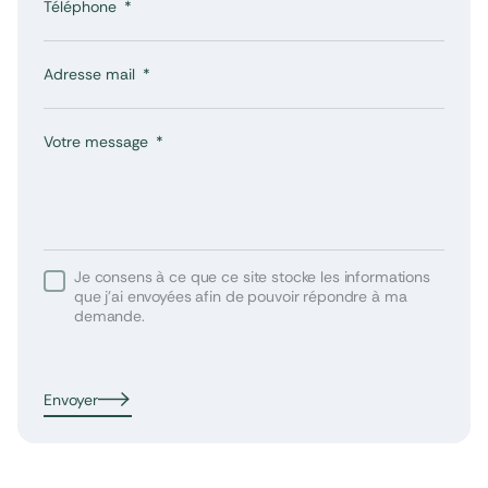
Téléphone
Adresse mail
Votre message
Je consens à ce que ce site stocke les informations
que j’ai envoyées afin de pouvoir répondre à ma
demande.
Envoyer