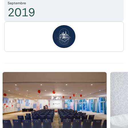
Septembre
2019