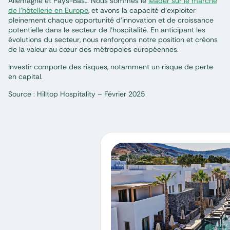
Allemagne et Pays-Bas… Nous sommes le
leader sur le marché
de l’hôtellerie en Europe
, et avons la capacité d’exploiter
pleinement chaque opportunité d’innovation et de croissance
potentielle dans le secteur de l’hospitalité. En anticipant les
évolutions du secteur, nous renforçons notre position et créons
de la valeur au cœur des métropoles européennes.
Investir comporte des risques, notamment un risque de perte
en capital.
Source : Hilltop Hospitality – Février 2025