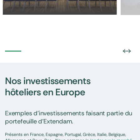
Nos investissements
hôteliers en Europe
Exemples d’investissements faisant partie du
portefeuille d’Extendam.
Présents en France, Espagne, Portugal, Grèce, Italie, Belgique,