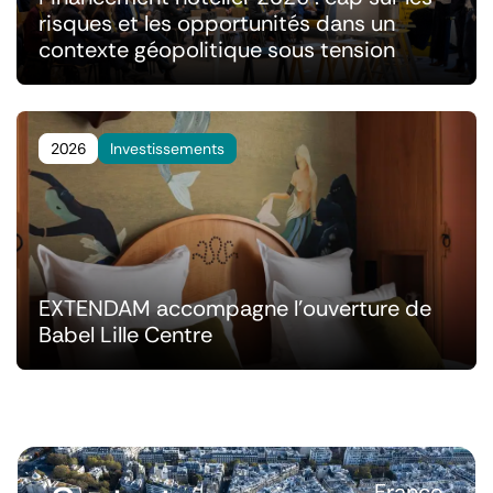
risques et les opportunités dans un
contexte géopolitique sous tension
2026
Investissements
EXTENDAM accompagne l'ouverture de
Babel Lille Centre
France