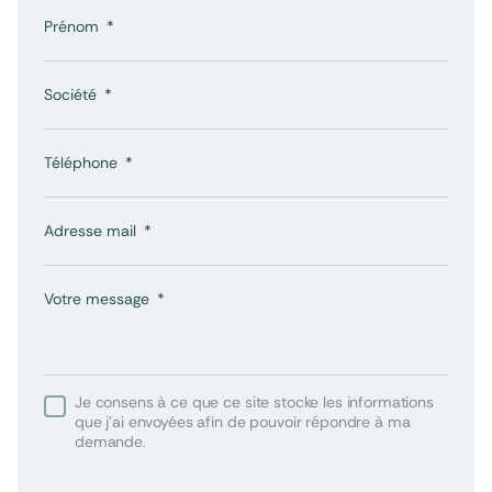
Prénom
Société
Téléphone
Adresse mail
Votre message
Je consens à ce que ce site stocke les informations
que j’ai envoyées afin de pouvoir répondre à ma
demande.