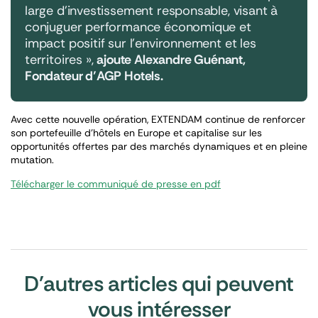
large d’investissement responsable, visant à
conjuguer performance économique et
impact positif sur l’environnement et les
territoires »,
ajoute Alexandre Guénant,
Fondateur d’AGP Hotels.
Avec cette nouvelle opération, EXTENDAM continue de renforcer
son portefeuille d’hôtels en Europe et capitalise sur les
opportunités offertes par des marchés dynamiques et en pleine
mutation.
Télécharger le communiqué de presse en pdf
D'autres articles qui peuvent
vous intéresser