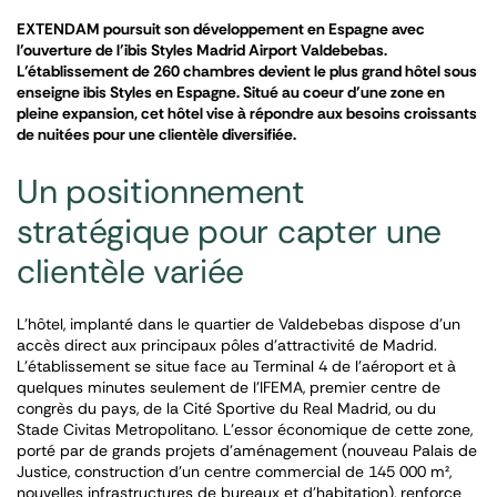
EXTENDAM poursuit son développement en Espagne avec
l’ouverture de l’ibis Styles Madrid Airport Valdebebas.
L’établissement de 260 chambres devient le plus grand hôtel sous
enseigne ibis Styles en Espagne. Situé au coeur d’une zone en
pleine expansion, cet hôtel vise à répondre aux besoins croissants
de nuitées pour une clientèle diversifiée.
Un positionnement
stratégique pour capter une
clientèle variée
L’hôtel, implanté dans le quartier de Valdebebas dispose d’un
accès direct aux principaux pôles d’attractivité de Madrid.
L’établissement se situe face au Terminal 4 de l’aéroport et à
quelques minutes seulement de l’IFEMA, premier centre de
congrès du pays, de la Cité Sportive du Real Madrid, ou du
Stade Civitas Metropolitano. L’essor économique de cette zone,
porté par de grands projets d’aménagement (nouveau Palais de
Justice, construction d’un centre commercial de 145 000 m²,
nouvelles infrastructures de bureaux et d’habitation), renforce