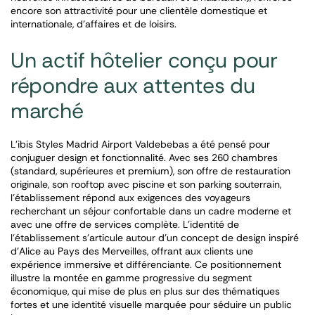
encore son attractivité pour une clientèle domestique et
internationale, d’affaires et de loisirs.
Un actif hôtelier conçu pour
répondre aux attentes du
marché
L’ibis Styles Madrid Airport Valdebebas a été pensé pour
conjuguer design et fonctionnalité. Avec ses 260 chambres
(standard, supérieures et premium), son offre de restauration
originale, son rooftop avec piscine et son parking souterrain,
l’établissement répond aux exigences des voyageurs
recherchant un séjour confortable dans un cadre moderne et
avec une offre de services complète. L’identité de
l’établissement s’articule autour d’un concept de design inspiré
d’Alice au Pays des Merveilles, offrant aux clients une
expérience immersive et différenciante. Ce positionnement
illustre la montée en gamme progressive du segment
économique, qui mise de plus en plus sur des thématiques
fortes et une identité visuelle marquée pour séduire un public