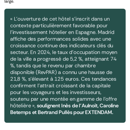
large.
«
L’ouverture de cet hôtel s’inscrit dans un
contexte particulièrement favorable pour
l’investissement hôtelier en Espagne. Madrid
affiche des performances solides avec une
croissance continue des indicateurs clés du
secteur. En 2024, le taux d’occupation moyen
de la ville a progressé de 5,2 %, atteignant 74
%, tandis que le revenu par chambre
disponible (RevPAR) a connu une hausse de
21,8 %, s’élevant à 125 euros. Ces tendances
confirment l’attrait croissant de la capitale
pour les voyageurs et les investisseurs,
soutenu par une montée en gamme de l’offre
hôtelière
»,
soulignent Inès de l’Aulnoit, Caroline
Betemps et Bertrand Pullès pour EXTENDAM.