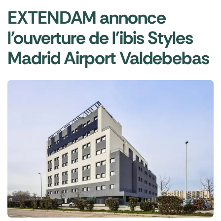
EXTENDAM annonce
l'ouverture de l'ibis Styles
Madrid Airport Valdebebas