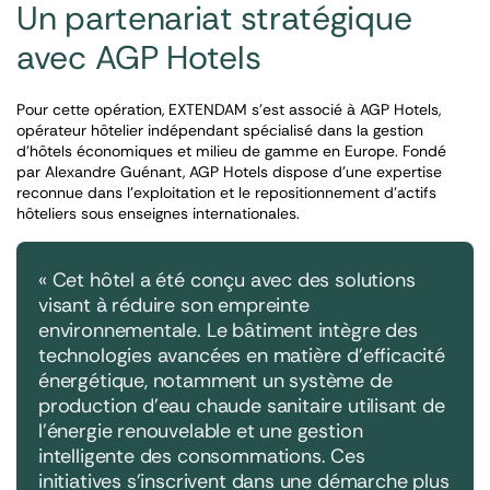
Un partenariat stratégique
avec AGP Hotels
Pour cette opération, EXTENDAM s’est associé à AGP Hotels,
opérateur hôtelier indépendant spécialisé dans la gestion
d’hôtels économiques et milieu de gamme en Europe. Fondé
par Alexandre Guénant, AGP Hotels dispose d’une expertise
reconnue dans l’exploitation et le repositionnement d’actifs
hôteliers sous enseignes internationales.
« Cet hôtel a été conçu avec des solutions
visant à réduire son empreinte
environnementale. Le bâtiment intègre des
technologies avancées en matière d’efficacité
énergétique, notamment un système de
production d’eau chaude sanitaire utilisant de
l’énergie renouvelable et une gestion
intelligente des consommations. Ces
initiatives s’inscrivent dans une démarche plus