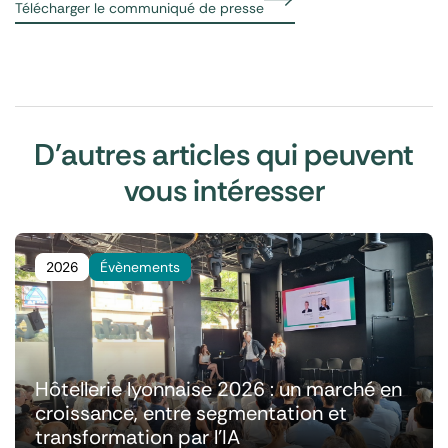
Télécharger le communiqué de presse
D'autres articles qui peuvent
vous intéresser
2026
Évènements
Hôtellerie lyonnaise 2026 : un marché en
croissance, entre segmentation et
transformation par l'IA