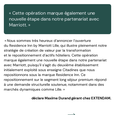
« Cette opération marque également une
nouvelle étape dans notre partenariat avec
Marriott. »
« Nous sommes très heureux d’annoncer l’ouverture
du Residence Inn by Marriott Lille, qui illustre pleinement notre
stratégie de création de valeur par la transformation
et le repositionnement d’actifs hôteliers. Cette opération
marque également une nouvelle étape dans notre partenariat
avec Marriott, puisqu’il s’agit du deuxième établissement
initialement exploité sous enseigne Citadines que nous
repositionnons sous la marque Residence Inn. Ce
repositionnement sur le segment long séjour premium répond
à une demande structurelle soutenue, notamment dans des
marchés dynamiques comme Lille. »
déclare Maxime Durand gérant chez EXTENDAM.