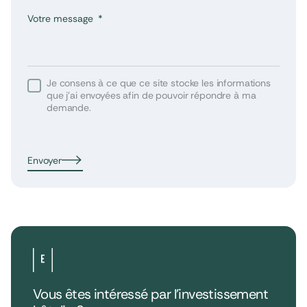
Votre message
Je consens à ce que ce site stocke les informations
que j’ai envoyées afin de pouvoir répondre à ma
demande.
Envoyer
Vous êtes intéressé par l’investissement