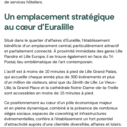
de services hôteliers.
Un emplacement stratégique
au cœur d’Euralille
Situé dans le quartier d’affaires d’Euralille, l’établissement
bénéficie d’un emplacement central, particulièrement attractif
et parfaitement connecté. À proximité immédiate des gares Lille
Flandre et Lille Europe, il se trouve également en face du Tri
Postal, lieu emblématique de l’art contemporain.
L’actif est à moins de 10 minutes à pied de Lille Grand Palais,
qui accueille chaque année plus de 300 événements et plus
d’un million de visiteurs, ainsi que du Zénith de Lille. Le Vieux-
Lille, la Grand Place et la cathédrale Notre-Dame-de-la-Treille
sont accessibles en moins de 15 minutes à pied.
Ce positionnement au cœur d’un pôle économique majeur
et en pleine dynamique, combiné à la présence de nombreux
sièges sociaux, espaces de coworking et infrastructures
événementielles, confère à l’établissement un fort potentiel
d’attractivité auprès d’une clientèle diversifiée, affaires et loisirs.