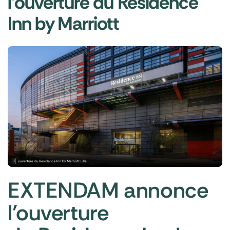
l’ouverture du Residence
Inn by Marriott
EXTENDAM annonce
l’ouverture