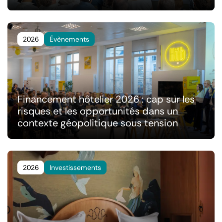
2026
Évènements
Financement hôtelier 2026 : cap sur les
risques et les opportunités dans un
contexte géopolitique sous tension
2026
Investissements