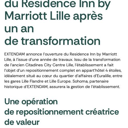
du Residence Inn by
Marriott Lille après
un an
de transformation
EXTENDAM annonce l’ouverture du Residence Inn by Marriott
Lille, à l’issue d’une année de travaux. Issu de la transformation
de l’ancien Citadines City Centre Lille, l’établissement a fait
l’objet d’un repositionnement complet en appart’hôtel 4 étoiles,
idéalement situé au cœur du quartier d’affaires d’Euralille, entre
les gares Lille Flandre et Lille Europe. Sohoma, partenaire
historique d’EXTENDAM, assurera la gestion de l’établissement.
Une opération
de repositionnement créatrice
de valeur