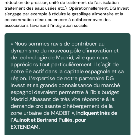
réduction de pression, unité de traitement de l’air, isolation,
traitement des eaux usées etc.). Opérationnellement, DG Invest
s’engage par exemple à réduire le gaspillage alimentaire et la
consommation d’eau, ou encore à collaborer avec des
associations favorisant l’intégration sociale.
« Nous sommes ravis de contribuer au
dynamisme du nouveau pôle d’innovation et
de technologie de Madrid, ville que nous
apprécions tout particulièrement. Il s’agit de
notre 6e actif dans la capitale espagnole et sa
région. L’expertise de notre partenaire DG
Invest et sa grande connaissance du marché
espagnol devraient permettre à l’ibis budget
Madrid Albasanz de très vite répondre à la
demande croissante d’hébergement de la
zone urbaine de MADBIT »,
indiquent Inès de
l’Aulnoit et Bertrand Pullès, pour
EXTENDAM.