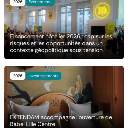
2026
Évènements
Financement hôtelier 2026 : cap sur les
risques et les opportunités dans un
contexte géopolitique sous tension
2026
Investissements
EXTENDAM accompagne l'ouverture de
Babel Lille Centre