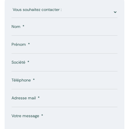
Nom
Prénom
Société
Téléphone
Adresse mail
Votre message