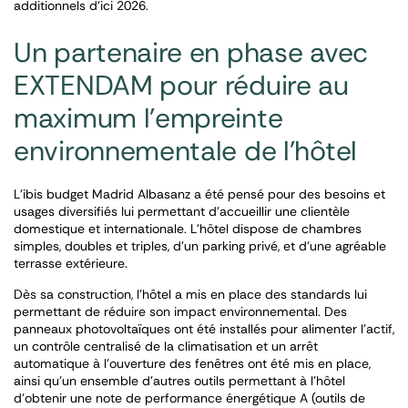
additionnels d’ici 2026.
Un partenaire en phase avec
EXTENDAM pour réduire au
maximum l’empreinte
environnementale de l’hôtel
L’ibis budget Madrid Albasanz a été pensé pour des besoins et
usages diversifiés lui permettant d’accueillir une clientèle
domestique et internationale. L’hôtel dispose de chambres
simples, doubles et triples, d’un parking privé, et d’une agréable
terrasse extérieure.
Dès sa construction, l’hôtel a mis en place des standards lui
permettant de réduire son impact environnemental. Des
panneaux photovoltaïques ont été installés pour alimenter l’actif,
un contrôle centralisé de la climatisation et un arrêt
automatique à l’ouverture des fenêtres ont été mis en place,
ainsi qu’un ensemble d’autres outils permettant à l’hôtel
d’obtenir une note de performance énergétique A (outils de