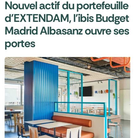
Nouvel actif du portefeuille
d'EXTENDAM, l'ibis Budget
Madrid Albasanz ouvre ses
portes