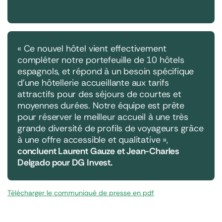
« Ce nouvel hôtel vient effectivement
compléter notre portefeuille de 10 hôtels
espagnols, et répond à un besoin spécifique
d’une hôtellerie accueillante aux tarifs
attractifs pour des séjours de courtes et
moyennes durées. Notre équipe est prête
pour réserver le meilleur accueil à une très
grande diversité de profils de voyageurs grâce
à une offre accessible et qualitative
»,
concluent Laurent Gauze et Jean-Charles
Delgado pour DG Invest.
Télécharger le communiqué de presse en pdf