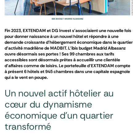
Fin 2023, EXTENDAM et DG Invest s’associaient une nouvelle fois
pour donner naissance à un nouvel hôtel et répondre à une
demande croissante d’hébergement économique dans le quartier
d’activité madrilène de MADBIT. L’ibis budget Madrid Albasanz
ouvre désormais ses portes ! Ses 99 chambres aux tarifs
accessibles sont désormais prêtes à accueillir une clientèle
d’affaires comme de loisirs. Le portefeuille d’EXTENDAM compte
à présent 6 hôtels et 945 chambres dans une capitale espagnole
qui a le vent en poupe.
Un nouvel actif hôtelier au
cœur du dynamisme
économique d’un quartier
transformé