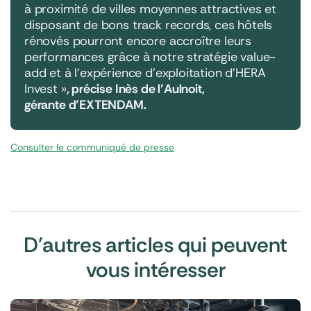
à proximité de villes moyennes attractives et
disposant de bons track records, ces hôtels
rénovés pourront encore accroître leurs
performances grâce à notre stratégie value-
add et à l’expérience d’exploitation d’HERA
Invest »
, précise Inès de l’Aulnoit,
gérante d’EXTENDAM.
Consulter le communiqué de presse
D'autres articles qui peuvent
vous intéresser