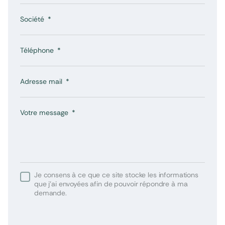
Société
Téléphone
Adresse mail
Votre message
Je consens à ce que ce site stocke les informations
que j’ai envoyées afin de pouvoir répondre à ma
demande.