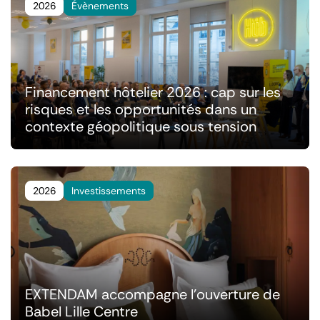
2026
Évènements
Financement hôtelier 2026 : cap sur les
risques et les opportunités dans un
contexte géopolitique sous tension
2026
Investissements
EXTENDAM accompagne l'ouverture de
Babel Lille Centre