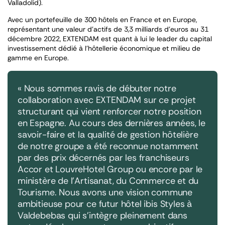
Valladolid).
Avec un portefeuille de 300 hôtels en France et en Europe,
représentant une valeur d’actifs de 3,3 milliards d’euros au 31
décembre 2022, EXTENDAM est quant à lui le leader du capital
investissement dédié à l’hôtellerie économique et milieu de
gamme en Europe.
« Nous sommes ravis de débuter notre
collaboration avec EXTENDAM sur ce projet
structurant qui vient renforcer notre position
en Espagne. Au cours des dernières années, le
savoir-faire et la qualité de gestion hôtelière
de notre groupe a été reconnue notamment
par des prix décernés par les franchiseurs
Accor et LouvreHotel Group ou encore par le
ministère de l’Artisanat, du Commerce et du
Tourisme. Nous avons une vision commune
ambitieuse pour ce futur hôtel ibis Styles à
Valdebebas qui s’intègre pleinement dans