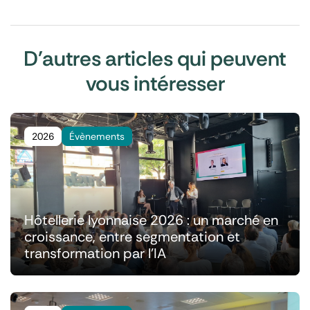
D'autres articles qui peuvent
vous intéresser
2026
Évènements
Hôtellerie lyonnaise 2026 : un marché en
croissance, entre segmentation et
transformation par l'IA