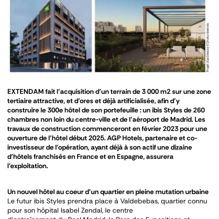
EXTENDAM fait l’acquisition d’un terrain de 3 000 m2 sur une zone
tertiaire attractive, et d’ores et déjà artificialisée, afin d’y
construire le 300e hôtel de son portefeuille : un ibis Styles de 260
chambres non loin du centre-ville et de l’aéroport de Madrid. Les
travaux de construction commenceront en février 2023 pour une
ouverture de l’hôtel début 2025. AGP Hotels, partenaire et co-
investisseur de l’opération, ayant déjà à son actif une dizaine
d’hôtels franchisés en France et en Espagne, assurera
l’exploitation.
Un nouvel hôtel au coeur d’un quartier en pleine mutation urbaine
Le futur ibis Styles prendra place à Valdebebas, quartier connu
pour son hôpital Isabel Zendal, le centre