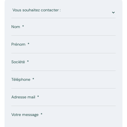
Nom
Prénom
Société
Téléphone
Adresse mail
Votre message