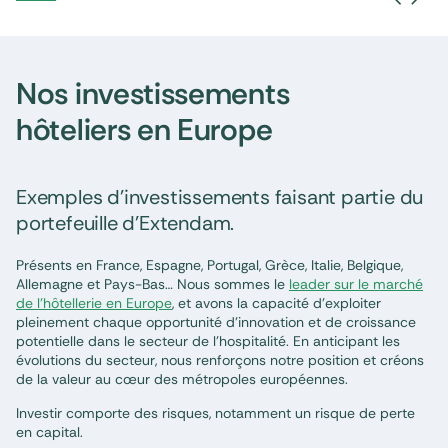
Nos investissements
hôteliers en Europe
Exemples d’investissements faisant partie du
portefeuille d’Extendam.
Présents en France, Espagne, Portugal, Grèce, Italie, Belgique,
Allemagne et Pays-Bas… Nous sommes le
leader sur le marché
de l’hôtellerie en Europe
, et avons la capacité d’exploiter
pleinement chaque opportunité d’innovation et de croissance
potentielle dans le secteur de l’hospitalité. En anticipant les
évolutions du secteur, nous renforçons notre position et créons
de la valeur au cœur des métropoles européennes.
Investir comporte des risques, notamment un risque de perte
en capital.