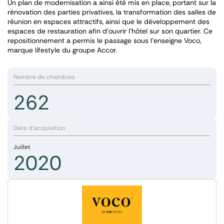
Un plan de modernisation a ainsi été mis en place, portant sur la
rénovation des parties privatives, la transformation des salles de
réunion en espaces attractifs, ainsi que le développement des
espaces de restauration afin d’ouvrir l’hôtel sur son quartier. Ce
repositionnement a permis le passage sous l’enseigne Voco,
marque lifestyle du groupe Accor.
Nombre de chambres
262
Date d'acquisition
Juillet
2020