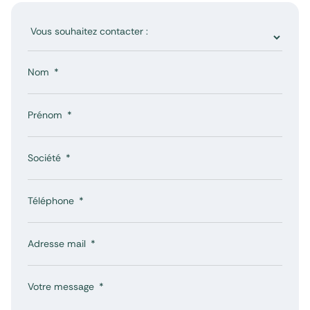
Nom
Prénom
Société
Téléphone
Adresse mail
Votre message