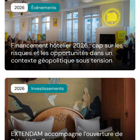
2026
Évènements
Financement hôtelier 2026 : cap sur les
risques et les opportunités dans un
contexte géopolitique sous tension
2026
Investissements
EXTENDAM accompagne l'ouverture de