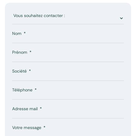
Nom
Prénom
Société
Téléphone
Adresse mail
Votre message