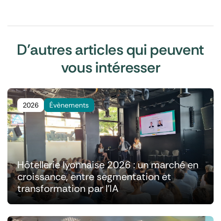
D'autres articles qui peuvent
vous intéresser
2026
Évènements
Hôtellerie lyonnaise 2026 : un marché en
croissance, entre segmentation et
transformation par l'IA