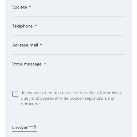
Société
Téléphone
Adresse mail
Votre message
Je consens à ce que ce site stocke les informations
que j’ai envoyées afin de pouvoir répondre à ma
demande.
Envoyer