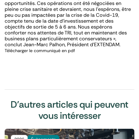
opportunités. Ces opérations ont été négociées en
pleine crise sanitaire et devraient, nous l’espérons, être
peu ou pas impactées par la crise de la Covid-19,
compte tenu de la date d’investissement et des
objectifs de sortie de 5 à 6 ans. Nous espérons
conforter nos attentes de TRI, tout en maintenant des
business plans particulièrement conservateurs »,
conclut Jean-Marc Palhon, Président d’EXTENDAM.
Télécharger le communiqué en pdf
D'autres articles qui peuvent
vous intéresser