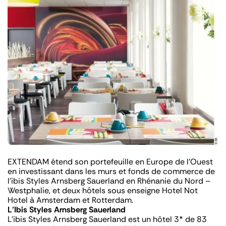
EXTENDAM étend son portefeuille en Europe de l’Ouest
en investissant dans les murs et fonds de commerce de
l’ibis Styles Arnsberg Sauerland en Rhénanie du Nord –
Westphalie, et deux hôtels sous enseigne Hotel Not
Hotel à Amsterdam et Rotterdam.
L’Ibis Styles Arnsberg Sauerland
L’ibis Styles Arnsberg Sauerland est un hôtel 3* de 83