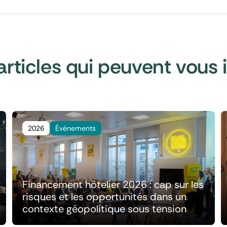
articles qui peuvent vous 
2026
Évènements
Financement hôtelier 2026 : cap sur les
risques et les opportunités dans un
contexte géopolitique sous tension