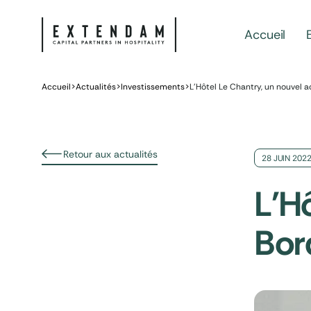
Accueil
Accueil
>
Actualités
>
Investissements
>
L’Hôtel Le Chantry, un nouvel 
Retour aux actualités
28 JUIN 202
L'Hô
Bor