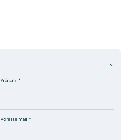
Prénom
Adresse mail